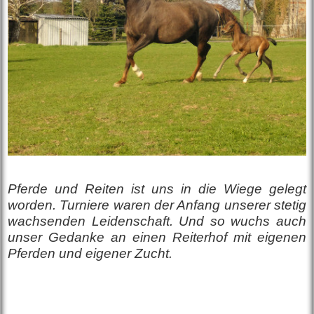
Pferde und Reiten ist uns in die Wiege gelegt
worden. Turniere waren der Anfang unserer stetig
wachsenden Leidenschaft. Und so wuchs auch
unser Gedanke an einen Reiterhof mit eigenen
Pferden und eigener Zucht.