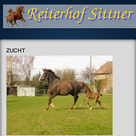
ZUCHT