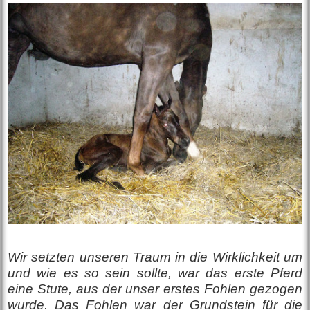
Wir setzten unseren Traum in die Wirklichkeit um
und wie es so sein sollte, war das erste Pferd
eine Stute, aus der unser erstes Fohlen gezogen
wurde. Das Fohlen war der Grundstein für die