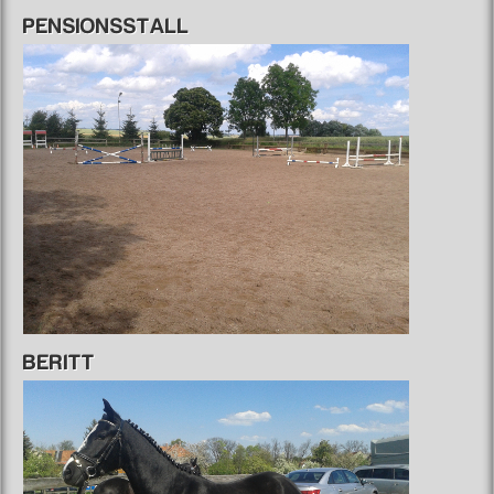
PENSIONSSTALL
BERITT