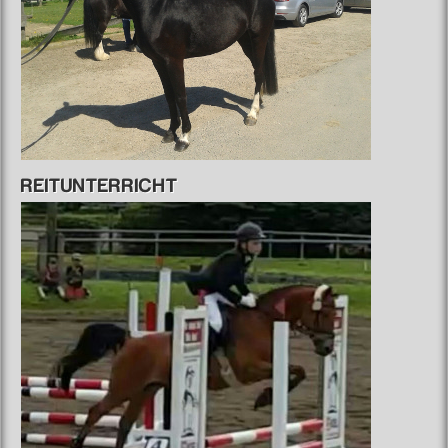
REITUNTERRICHT